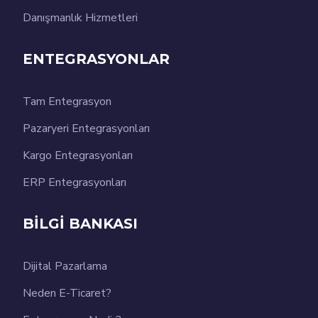
Danışmanlık Hizmetleri
ENTEGRASYONLAR
Tam Entegrasyon
Pazaryeri Entegrasyonları
Kargo Entegrasyonları
ERP Entegrasyonları
BİLGİ BANKASI
Dijital Pazarlama
Neden E-Ticaret?