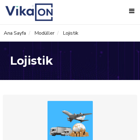
Ana Sayfa
Modüller
Lojistik
Lojistik