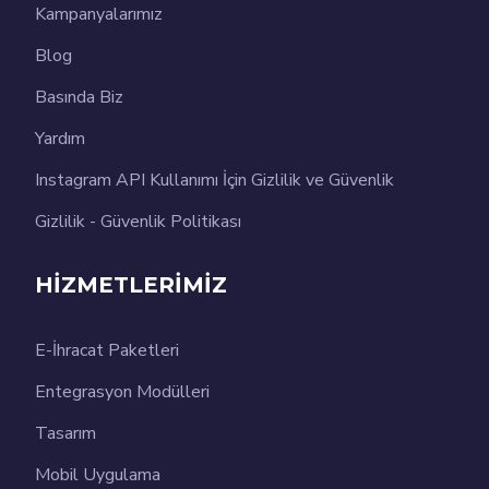
Kampanyalarımız
Blog
Basında Biz
Yardım
Instagram API Kullanımı İçin Gizlilik ve Güvenlik
Gizlilik - Güvenlik Politikası
HİZMETLERİMİZ
E-İhracat Paketleri
Entegrasyon Modülleri
Tasarım
Mobil Uygulama