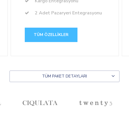
Kargo Entegrasyonu
2 Adet Pazaryeri Entegrasyonu
TÜM ÖZELLIKLER
TÜM PAKET DETAYLARI