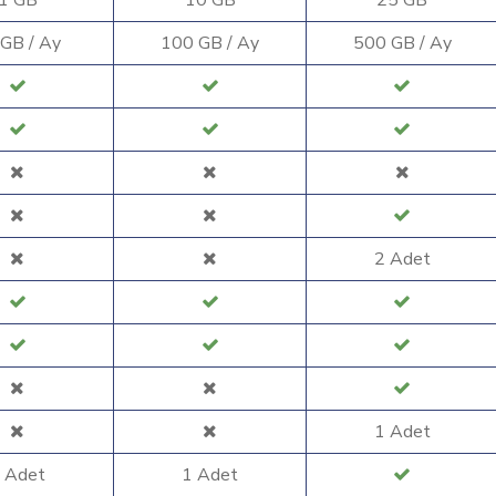
 GB / Ay
100 GB / Ay
500 GB / Ay
2 Adet
1 Adet
 Adet
1 Adet