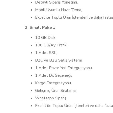
Detaylı Sipariş Yönetimi,
Mobil Uyumlu Hazır Tema,
Excel ile Toplu Ürün İşlemleri ve daha fazlas
2. Small Paket:
10 GB Disk,
100 GB/Ay Trafik,
1 Adet SSL,
B2C ve B2B Satış Sistemi,
1 Adet Pazar Yeri Entegrasyonu,
1 Adet Dil Seçeneği,
Kargo Entegrasyonu,
Gelişmiş Ürün Sıralama,
Whatsapp Sipariş,
Excell ile Toplu Ürün İşlemleri ve daha fazla