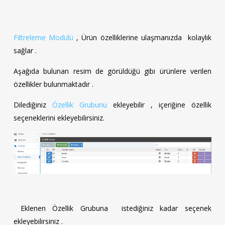
Filtreleme Modülü
, Ürün özelliklerine ulaşmanızda kolaylık
sağlar .
Aşağıda bulunan resim de görüldüğü gibi ürünlere verilen
özellikler bulunmaktadır .
Dilediğiniz
Özellik Grubunu
ekleyebilir , içeriğine özellik
seçeneklerini ekleyebilirsiniz.
Eklenen Özellik Grubuna istediğiniz kadar seçenek
ekleyebilirsiniz .