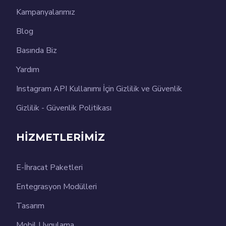
Kampanyalarımız
Blog
Basında Biz
Yardım
Instagram API Kullanımı İçin Gizlilik ve Güvenlik
Gizlilik - Güvenlik Politikası
HİZMETLERİMİZ
E-İhracat Paketleri
Entegrasyon Modülleri
Tasarım
Mobil Uygulama