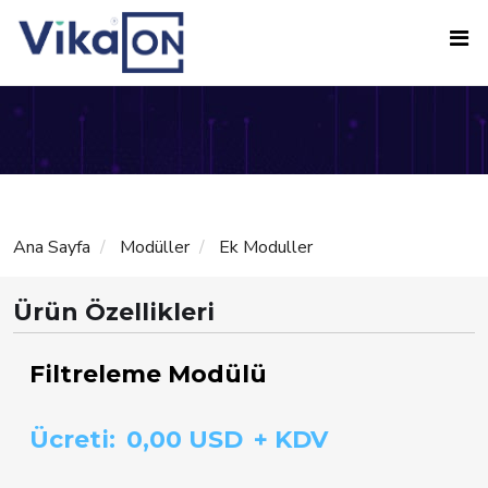
Ana Sayfa
Modüller
Ek Moduller
Ürün Özellikleri
Filtreleme Modülü
Ücreti:
0,00 USD
+ KDV