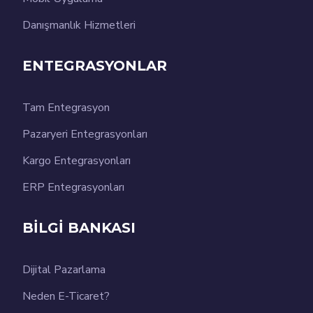
Danışmanlık Hizmetleri
ENTEGRASYONLAR
Tam Entegrasyon
Pazaryeri Entegrasyonları
Kargo Entegrasyonları
ERP Entegrasyonları
BİLGİ BANKASI
Dijital Pazarlama
Neden E-Ticaret?