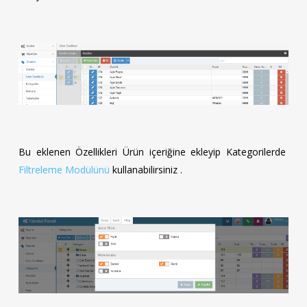
Bu eklenen Özellikleri Ürün içeriğine ekleyip Kategorilerde
Filtreleme Modülünü
kullanabilirsiniz .