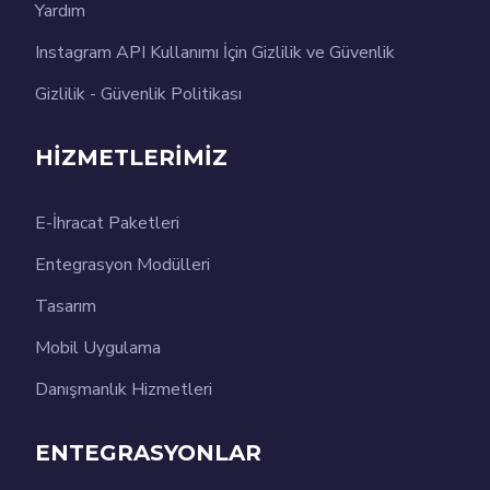
Yardım
Instagram API Kullanımı İçin Gizlilik ve Güvenlik
Gizlilik - Güvenlik Politikası
HİZMETLERİMİZ
E-İhracat Paketleri
Entegrasyon Modülleri
Tasarım
Mobil Uygulama
Danışmanlık Hizmetleri
ENTEGRASYONLAR