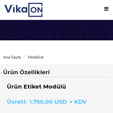
Ana Sayfa
Modüller
Ürün Özellikleri
Ürün Etiket Modülü
Ücreti:
1.750,00 USD
+ KDV