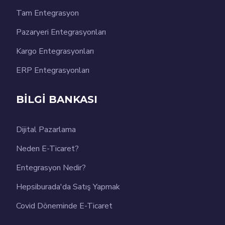
Tam Entegrasyon
Pazaryeri Entegrasyonları
Kargo Entegrasyonları
ERP Entegrasyonları
BİLGİ BANKASI
Dijital Pazarlama
Neden E-Ticaret?
Entegrasyon Nedir?
Hepsiburada'da Satış Yapmak
Covid Döneminde E-Ticaret