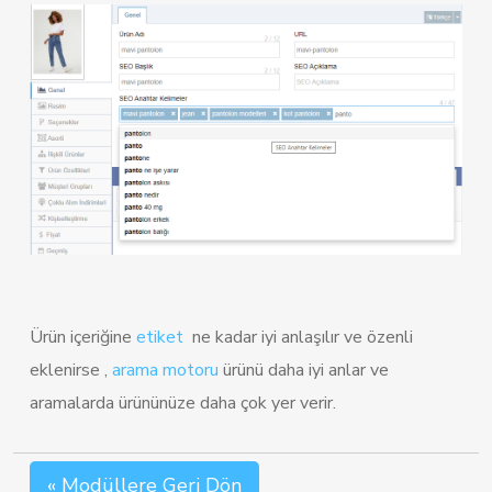
Ürün içeriğine
etiket
ne kadar iyi anlaşılır ve özenli
eklenirse ,
arama motoru
ürünü daha iyi anlar ve
aramalarda ürününüze daha çok yer verir.
« Modüllere Geri Dön