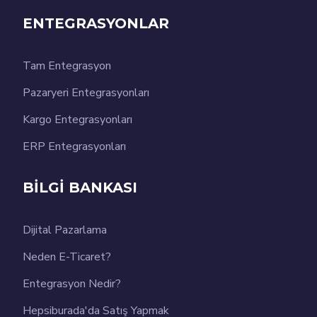
ENTEGRASYONLAR
Tam Entegrasyon
Pazaryeri Entegrasyonları
Kargo Entegrasyonları
ERP Entegrasyonları
BİLGİ BANKASI
Dijital Pazarlama
Neden E-Ticaret?
Entegrasyon Nedir?
Hepsiburada'da Satış Yapmak