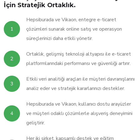
İçin Stratejik Ortaklık.
Hepsiburada ve Vikaon, entegre e-ticaret
çözümleri sunarak online satış ve operasyon
süreçlerinizi daha etkili yönetir.
Ortaklık, gelişmiş teknoloji altyapısı ile e-ticaret
platformlarındaki performansı ve güvenliği artırır.
Etkili veri analitiği araçları ile müşteri davranışlarını
analiz eder ve stratejik kararlarınızı destekler.
Hepsiburada ve Vikaon, kullanıcı dostu arayüzler
ve müşteri odaklı çözümlerle alışveriş deneyimini
geliştirir.
Her iki şirket, kapsamlı destek ve eğitim