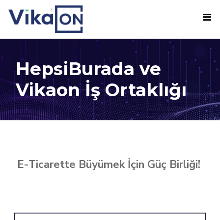
HepsiBurada ve
Vikaon İş Ortaklığı
E-Ticarette Büyümek İçin Güç Birliği!