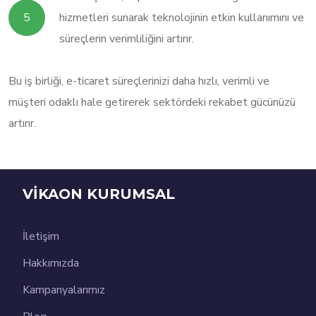
hizmetleri sunarak teknolojinin etkin kullanımını ve
süreçlerin verimliliğini artırır.
Bu iş birliği, e-ticaret süreçlerinizi daha hızlı, verimli ve
müşteri odaklı hale getirerek sektördeki rekabet gücünüzü
artırır.
VİKAON KURUMSAL
İletişim
Hakkımızda
Kampanyalarımız