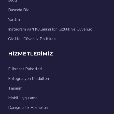
Blog
Basında Biz
Yardım
Instagram API Kullanımı İçin Gizlilik ve Güvenlik
Gizlilik - Güvenlik Politikası
HİZMETLERİMİZ
E-İhracat Paketleri
Entegrasyon Modülleri
Tasarım
Mobil Uygulama
Danışmanlık Hizmetleri