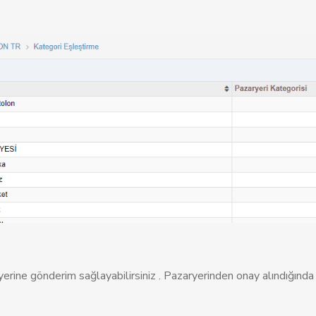
erine gönderim sağlayabilirsiniz . Pazaryerinden onay alındığında 