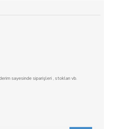
erim sayesinde siparişleri , stokları vb.