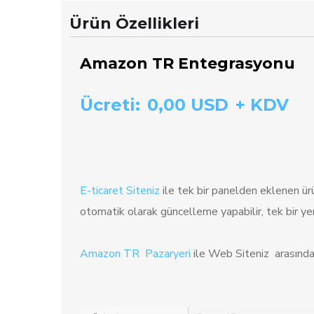
Ürün Özellikleri
Amazon TR Entegrasyonu
Ücreti:
0,00 USD
+ KDV
E-ticaret Siteniz
ile tek bir panelden eklenen ürü
otomatik olarak güncelleme yapabilir, tek bir yerd
Amazon TR Pazaryeri
ile Web Siteniz arasında 