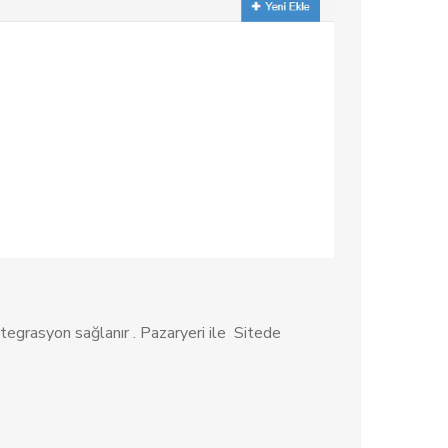
entegrasyon sağlanır . Pazaryeri ile Sitede