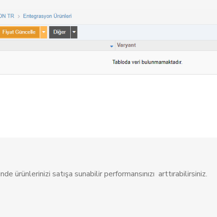
de ürünlerinizi satışa sunabilir performansınızı arttırabilirsiniz.