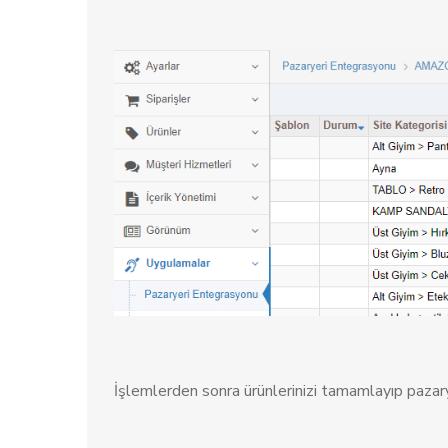
İşlemlerden sonra ürünlerinizi tamamlayıp pazary