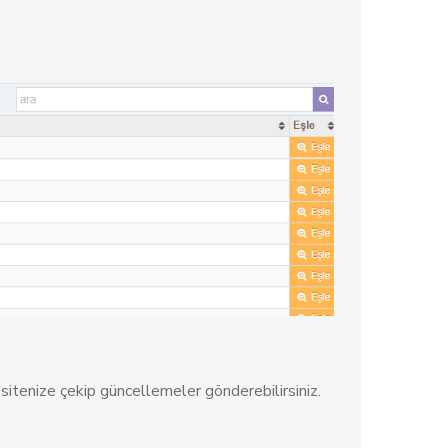
sitenize çekip güncellemeler gönderebilirsiniz.